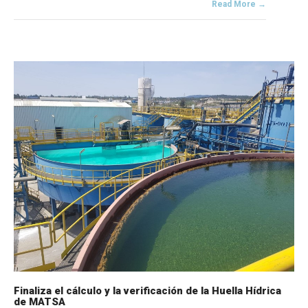
Read More →
Finaliza el cálculo y la verificación de la Huella Hídrica
de MATSA