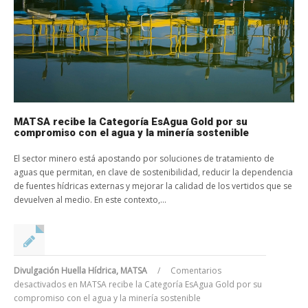
MATSA recibe la Categoría EsAgua Gold por su
compromiso con el agua y la minería sostenible
El sector minero está apostando por soluciones de tratamiento de
aguas que permitan, en clave de sostenibilidad, reducir la dependencia
de fuentes hídricas externas y mejorar la calidad de los vertidos que se
devuelven al medio. En este contexto,...
Divulgación Huella Hídrica
,
MATSA
/
Comentarios
desactivados
en MATSA recibe la Categoría EsAgua Gold por su
compromiso con el agua y la minería sostenible