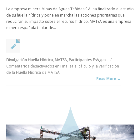
La empresa minera Minas de Aguas Teñidas S.A. ha finalizado el estudio
de su huella hídrica y pone en marcha las acciones prioritarias que
reducirán su impacto sobre el recurso hídrico. MATSA es una empresa
minera española titular de...
Divulgación Huella Hídrica
,
MATSA
,
Participantes EsAgua
/
Comentarios desactivados
en Finaliza el cálculo y la verificación
de la Huella Hídrica de MATSA
Read More →