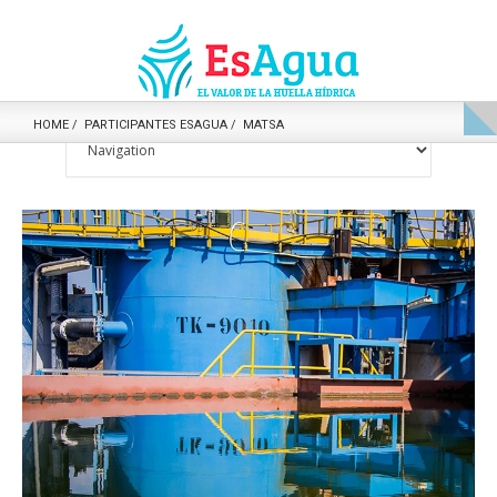
HOME
PARTICIPANTES ESAGUA
MATSA