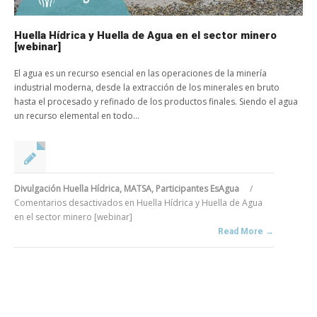
Huella Hídrica y Huella de Agua en el sector minero
[webinar]
El agua es un recurso esencial en las operaciones de la minería
industrial moderna, desde la extracción de los minerales en bruto
hasta el procesado y refinado de los productos finales. Siendo el agua
un recurso elemental en todo...
Divulgación Huella Hídrica
,
MATSA
,
Participantes EsAgua
/
Comentarios desactivados
en Huella Hídrica y Huella de Agua
en el sector minero [webinar]
Read More →