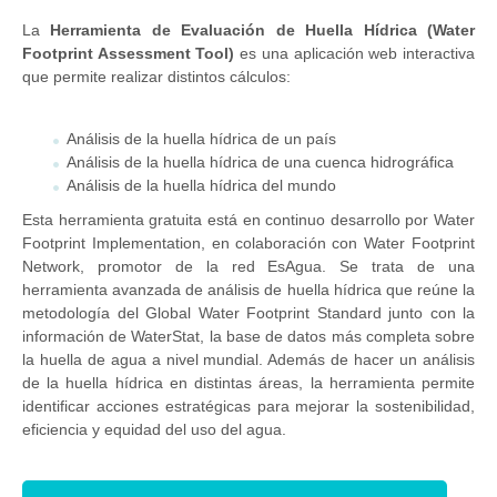
La
Herramienta de Evaluación de Huella Hídrica (Water
Footprint Assessment Tool)
es una aplicación web interactiva
que permite realizar distintos cálculos:
Análisis de la huella hídrica de un país
Análisis de la huella hídrica de una cuenca hidrográfica
Análisis de la huella hídrica del mundo
Esta herramienta gratuita está en continuo desarrollo por Water
Footprint Implementation, en colaboración con Water Footprint
Network, promotor de la red EsAgua. Se trata de una
herramienta avanzada de análisis de huella hídrica que reúne la
metodología del Global Water Footprint Standard junto con la
información de WaterStat, la base de datos más completa sobre
la huella de agua a nivel mundial. Además de hacer un análisis
de la huella hídrica en distintas áreas, la herramienta permite
identificar acciones estratégicas para mejorar la sostenibilidad,
eficiencia y equidad del uso del agua.