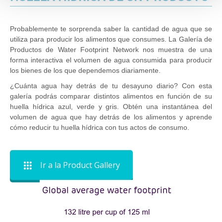
Probablemente te sorprenda saber la cantidad de agua que se
utiliza para producir los alimentos que consumes. La Galería de
Productos de Water Footprint Network nos muestra de una
forma interactiva el volumen de agua consumida para producir
los bienes de los que dependemos diariamente.
¿Cuánta agua hay detrás de tu desayuno diario? Con esta
galería podrás comparar distintos alimentos en función de su
huella hídrica azul, verde y gris. Obtén una instantánea del
volumen de agua que hay detrás de los alimentos y aprende
cómo reducir tu huella hídrica con tus actos de consumo.
Ir a la Product Gallery