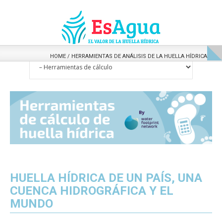
HOME
/
HERRAMIENTAS DE ANÁLISIS DE LA HUELLA HÍDRICA
HUELLA HÍDRICA DE UN PAÍS, UNA
CUENCA HIDROGRÁFICA Y EL
MUNDO