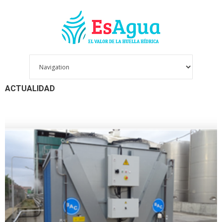
ACTUALIDAD