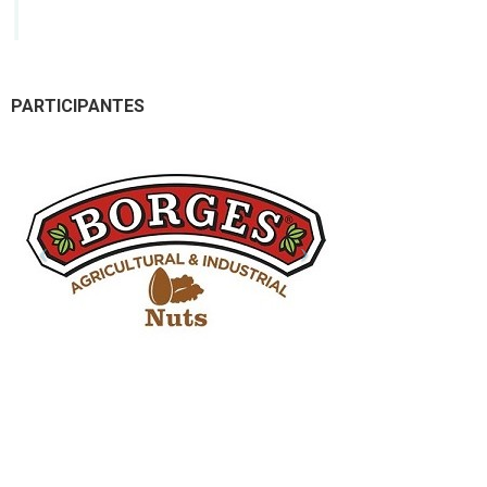
PARTICIPANTES
Ver todas