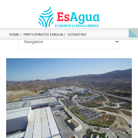
HOME
PARTICIPANTES ESAGUA
COSENTINO