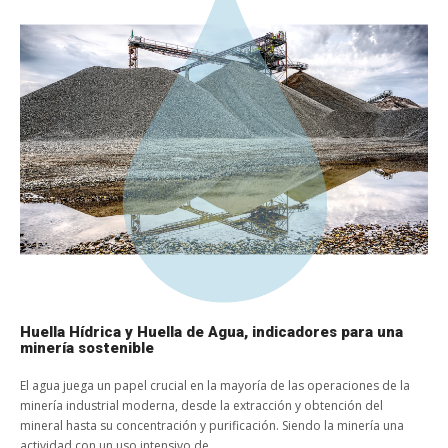
Huella Hídrica y Huella de Agua, indicadores para una
minería sostenible
El agua juega un papel crucial en la mayoría de las operaciones de la
minería industrial moderna, desde la extracción y obtención del
mineral hasta su concentración y purificación. Siendo la minería una
actividad con un uso intensivo de...