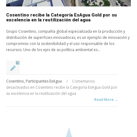
Cosentino recibe la Categoría EsAgua Gold por su
excelencia en la reutilización del agua
Grupo Cosentino, compañía global especializada en la producción y
distribución de superficies innovadoras, es un ejemplo de innovación y
compromiso con la sostenibilidad y el uso responsable de los
recursos. Uno de los ejes de su política ambiental es...
Cosentino
,
Participantes EsAgua
/
Comentarios
desactivados
en Cosentino recibe la Categoría EsAgua Gold por
su excelencia en la reutilización del agua
Read More →