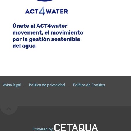
Aviso legal
-
Política de privacidad
-
Política de Cookies
Powered by: