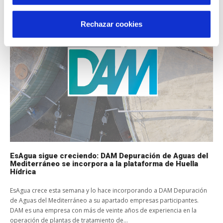
Rechazar cookies
EsAgua sigue creciendo: DAM Depuración de Aguas del
Mediterráneo se incorpora a la plataforma de Huella
Hídrica
EsAgua crece esta semana y lo hace incorporando a DAM Depuración
de Aguas del Mediterráneo a su apartado empresas participantes.
DAM es una empresa con más de veinte años de experiencia en la
operación de plantas de tratamiento de...