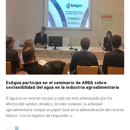
EsAgua participa en el seminario de AINIA sobre
sostenibilidad del agua en la industria agroalimentaria
El agua es un recurso escaso y cada vez más amenazado por los
efectos del cambio climático. En este contexto, la actividad
agroalimentaria cumple un papel clave en la administración del recurso
hídrico. Con el objetivo de responder a...