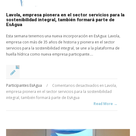
Lavola, empresa pionera en el sector servicios para la
sostenibilidad integral, también formará parte de
EsAgua
Esta semana tenemos una nueva incorporación en EsAgua: Lavola,
empresa con más de 35 años de historia y pionera en el sector
servicios para la sostenibilidad integral, se une a la plataforma de
huella hídrica como nueva empresa participante....
Participantes EsAgua
/
Comentarios desactivados
en Lavola,
empresa pionera en el sector servicios para la sostenibilidad
integral, también formará parte de EsAgua
Read More →