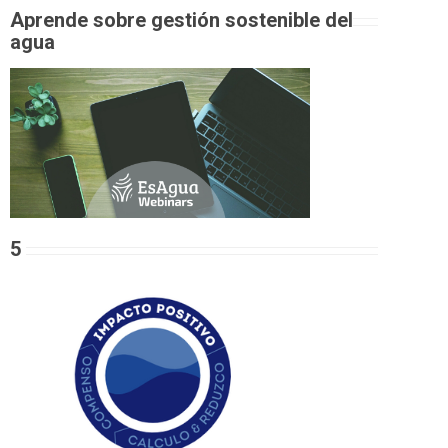
Aprende sobre gestión sostenible del
agua
5