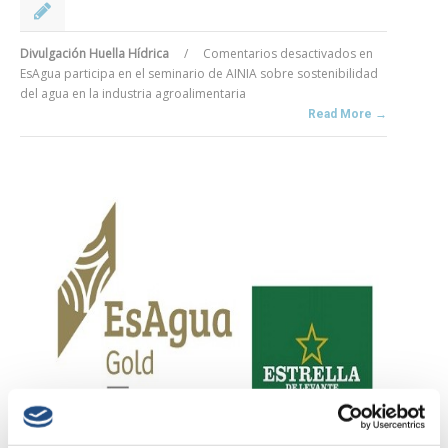
Divulgación Huella Hídrica
/
Comentarios desactivados
en
EsAgua participa en el seminario de AINIA sobre sostenibilidad
del agua en la industria agroalimentaria
Read More →