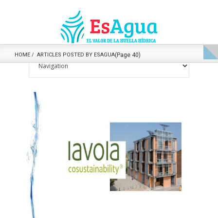
HOME
ARTICLES POSTED BY ESAGUA
(Page 40)