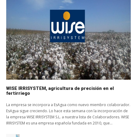
WISE IRRISYSTEM, agricultura de precisión en el
fertirriego
La empresa se incorpora a EsAgua como nuevo miembro colaborador.
EsAgua sigue creciendo. Lo hace esta semana con la incorporación de
la empresa WISE IRRISYSTEM S.L. a nuestra lista de Colaboradores. WISE
IRRISYSTEM es una empresa española fundada en 2010, que...