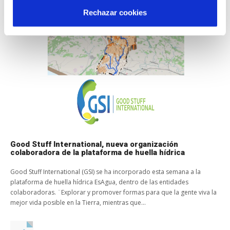
Rechazar cookies
Good Stuff International, nueva organización
colaboradora de la plataforma de huella hídrica
Good Stuff International (GSI) se ha incorporado esta semana a la
plataforma de huella hídrica EsAgua, dentro de las entidades
colaboradoras. ¨Explorar y promover formas para que la gente viva la
mejor vida posible en la Tierra, mientras que...