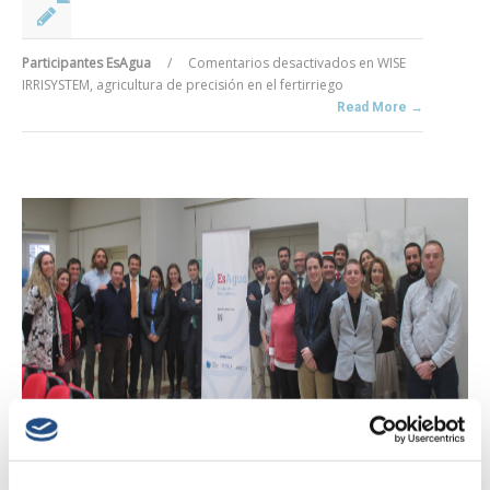
Participantes EsAgua
/
Comentarios desactivados
en WISE
IRRISYSTEM, agricultura de precisión en el fertirriego
Read More →