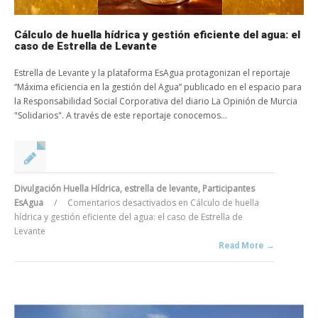
Cálculo de huella hídrica y gestión eficiente del agua: el
caso de Estrella de Levante
Estrella de Levante y la plataforma EsAgua protagonizan el reportaje
“Máxima eficiencia en la gestión del Agua” publicado en el espacio para
la Responsabilidad Social Corporativa del diario La Opinión de Murcia
"Solidarios". A través de este reportaje conocemos...
Divulgación Huella Hídrica
,
estrella de levante
,
Participantes
EsAgua
/
Comentarios desactivados
en Cálculo de huella
hídrica y gestión eficiente del agua: el caso de Estrella de
Levante
Read More →