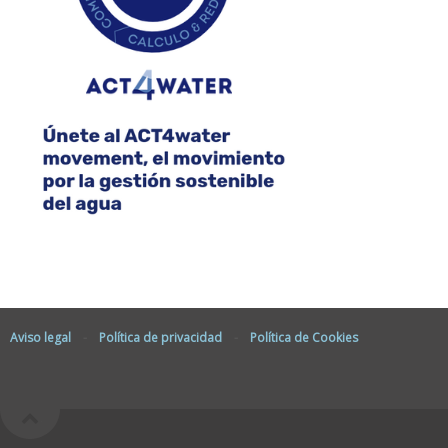
Aviso legal
-
Política de privacidad
-
Política de Cookies