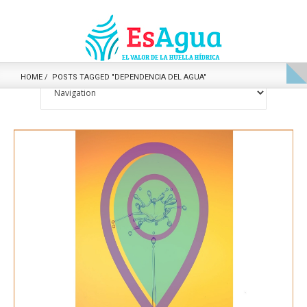
HOME
POSTS TAGGED "DEPENDENCIA DEL AGUA"