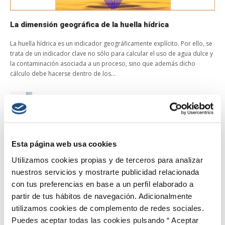
La dimensión geográfica de la huella hídrica
La huella hídrica es un indicador geográficamente explícito. Por ello, se
trata de un indicador clave no sólo para calcular el uso de agua dulce y
la contaminación asociada a un proceso, sino que además dicho
cálculo debe hacerse dentro de los...
Divulgación Huella Hídrica
/
2 Comments
Read More →
Esta página web usa cookies
Utilizamos cookies propias y de terceros para analizar
nuestros servicios y mostrarte publicidad relacionada
con tus preferencias en base a un perfil elaborado a
Follow @Red_EsAgua
partir de tus hábitos de navegación. Adicionalmente
utilizamos cookies de complemento de redes sociales.
Buscar
Puedes aceptar todas las cookies pulsando “ Aceptar