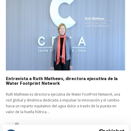
Entrevista a Ruth Mathews, directora ejecutiva de la
Water Footprint Network
Ruth Mathews es directora ejecutiva de Water FootPrint Network, una
red global y dinámica dedicada a impulsar la innovación y el cambio
hacia un reparto equitativo del agua dulce a través de la puesta en
valor de la huella hídrica....