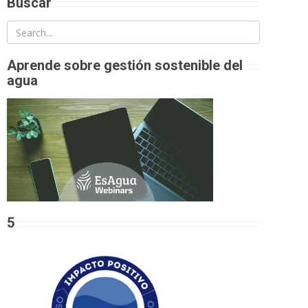
Buscar
Aprende sobre gestión sostenible del
agua
5