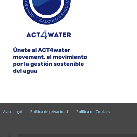
Aviso legal
-
Política de privacidad
-
Política de Cookies