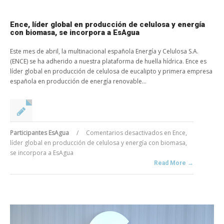
Ence, líder global en producción de celulosa y energía
con biomasa, se incorpora a EsAgua
Este mes de abril, la multinacional española Energía y Celulosa S.A.
(ENCE) se ha adherido a nuestra plataforma de huella hídrica. Ence es
líder global en producción de celulosa de eucalipto y primera empresa
española en producción de energía renovable...
Participantes EsAgua
/
Comentarios desactivados
en Ence,
líder global en producción de celulosa y energía con biomasa,
se incorpora a EsAgua
Read More →