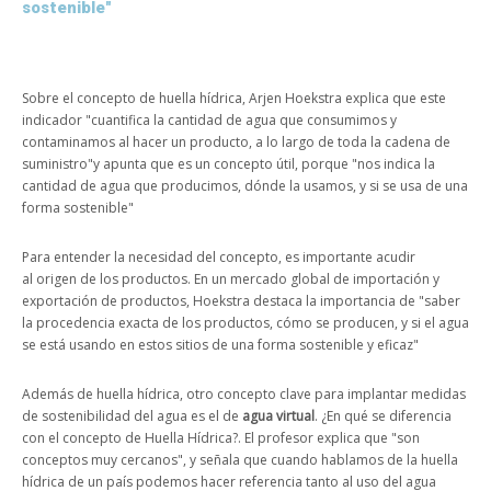
sostenible"
Sobre el concepto de huella hídrica, Arjen Hoekstra explica que este
indicador "cuantifica la cantidad de agua que consumimos y
contaminamos al hacer un producto, a lo largo de toda la cadena de
suministro"y apunta que es un concepto útil, porque "nos indica la
cantidad de agua que producimos, dónde la usamos, y si se usa de una
forma sostenible"
Para entender la necesidad del concepto, es importante acudir
al origen de los productos. En un mercado global de importación y
exportación de productos, Hoekstra destaca la importancia de "saber
la procedencia exacta de los productos, cómo se producen, y si el agua
se está usando en estos sitios de una forma sostenible y eficaz"
Además de huella hídrica, otro concepto clave para implantar medidas
de sostenibilidad del agua es el de
agua virtual
. ¿En qué se diferencia
con el concepto de Huella Hídrica?. El profesor explica que "son
conceptos muy cercanos", y señala que cuando hablamos de la huella
hídrica de un país podemos hacer referencia tanto al uso del agua