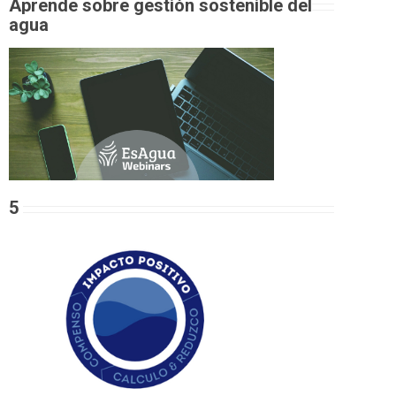
Aprende sobre gestión sostenible del
agua
5