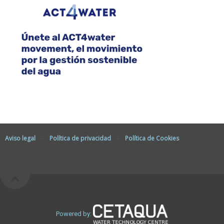
Aviso legal
-
Política de privacidad
-
Política de Cookies
Powered by: