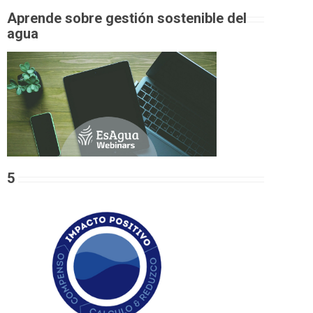
Aprende sobre gestión sostenible del
agua
5