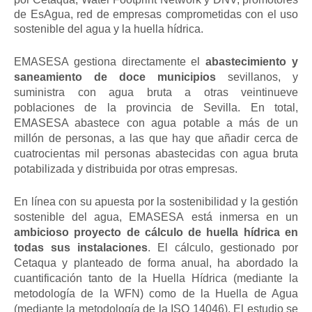
de EsAgua, red de empresas comprometidas con el uso
sostenible del agua y la huella hídrica.
EMASESA gestiona directamente el
abastecimiento y
saneamiento de doce municipios
sevillanos, y
suministra con agua bruta a otras veintinueve
poblaciones de la provincia de Sevilla. En total,
EMASESA abastece con agua potable a más de un
millón de personas, a las que hay que añadir cerca de
cuatrocientas mil personas abastecidas con agua bruta
potabilizada y distribuida por otras empresas.
En línea con su apuesta por la sostenibilidad y la gestión
sostenible del agua, EMASESA está inmersa en un
ambicioso proyecto de cálculo de huella hídrica en
todas sus instalaciones
. El cálculo, gestionado por
Cetaqua y planteado de forma anual, ha abordado la
cuantificación tanto de la Huella Hídrica (mediante la
metodología de la WFN) como de la Huella de Agua
(mediante la metodología de la ISO 14046). El estudio se