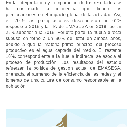
En la interpretación y comparación de los resultados se
ha confirmado la incidencia que tienen las
precipitaciones en el impacto global de la actividad. Así,
en 2019 las precipitaciones descendieron un 65%
respecto a 2018 y la HA de EMASESA en 2019 fue un
23% superior a la 2018. Por otra parte, la huella directa
supuso en torno a un 90% del total en ambos años,
debido a que la materia prima principal del proceso
productivo es el agua captada del medio. El restante
10%, correspondiente a la huella indirecta, se asocia al
proceso de producción. Los resultados del estudio
refuerzan la política de gestión actual de EMASESA,
orientada al aumento de la eficiencia de las redes y al
fomento de una cultura de consumo responsable en la
población.