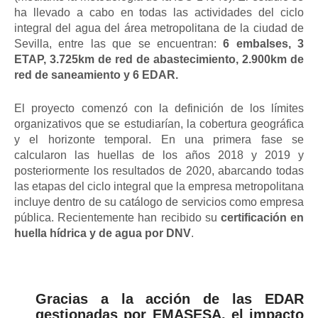
ha llevado a cabo en todas las actividades del ciclo
integral del agua del área metropolitana de la ciudad de
Sevilla, entre las que se encuentran:
6 embalses, 3
ETAP, 3.725km de red de abastecimiento, 2.900km de
red de saneamiento y 6 EDAR.
El proyecto comenzó con la definición de los límites
organizativos que se estudiarían, la cobertura geográfica
y el horizonte temporal. En una primera fase se
calcularon las huellas de los años 2018 y 2019 y
posteriormente los resultados de 2020, abarcando todas
las etapas del ciclo integral que la empresa metropolitana
incluye dentro de su catálogo de servicios como empresa
pública.
Recientemente han recibido su
certificación en
huella hídrica y de agua por DNV
.
Gracias a la acción de las EDAR
gestionadas por EMASESA,
el impacto