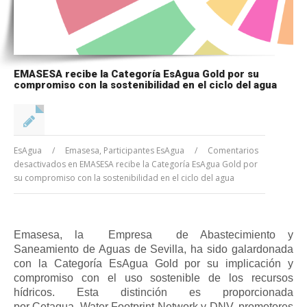
EMASESA recibe la Categoría EsAgua Gold por su
compromiso con la sostenibilidad en el ciclo del agua
EsAgua
/
Emasesa
,
Participantes EsAgua
/
Comentarios
desactivados
en EMASESA recibe la Categoría EsAgua Gold por
su compromiso con la sostenibilidad en el ciclo del agua
Emasesa, la Empresa de Abastecimiento y
Saneamiento de Aguas de Sevilla, ha sido galardonada
con la Categoría EsAgua Gold por su implicación y
compromiso con el uso sostenible de los recursos
hídricos. Esta distinción es proporcionada
por Cetaqua, Water Footprint Network y DNV, promotores