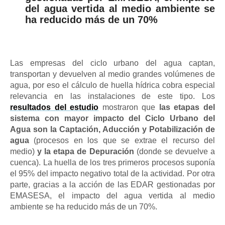
del agua vertida al medio ambiente se
ha reducido más de un 70%
Las empresas del ciclo urbano del agua captan,
transportan y devuelven al medio grandes volúmenes de
agua, por eso el cálculo de huella hídrica cobra especial
relevancia en las instalaciones de este tipo. Los
resultados del estudio
mostraron que
las etapas del
sistema con mayor impacto del Ciclo Urbano del
Agua son la Captación, Aducción y Potabilización de
agua
(procesos en los que se extrae el recurso del
medio)
y la etapa de Depuración
(donde se devuelve a
cuenca). La huella de los tres primeros procesos suponía
el 95% del impacto negativo total de la actividad. Por otra
parte, gracias a la acción de las EDAR gestionadas por
EMASESA,
el impacto del agua vertida al medio
ambiente se ha reducido más de un 70%
.