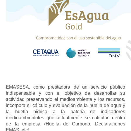
EMASESA, como prestadora de un servicio público
indispensable y con el objetivo de desarrollar su
actividad preservando el medioambiente y los recursos,
incorpora el cálculo y evaluación de la huella de agua y
la huella hídrica a la batería de indicadores
medioambientales que actualmente se calculan dentro
de la empresa (Huella de Carbono, Declaraciones
EMAS, etc).