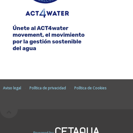
Aviso legal
-
Política de privacidad
-
Política de Cookies
Powered by: