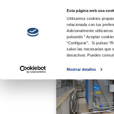
Esta página web usa cook
Utilizamos cookies propias
relacionada con tus prefer
Adicionalmente utilizamos
pulsando “ Aceptar cookie
“Configurar”. Si pulsas “R
salvo las necesarias que s
desactivar. Puedes consul
Mostrar detalles