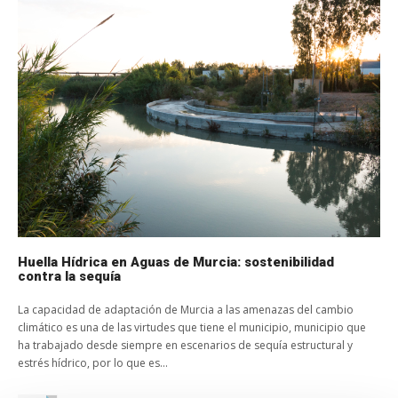
Huella Hídrica en Aguas de Murcia: sostenibilidad
contra la sequía
La capacidad de adaptación de Murcia a las amenazas del cambio
climático es una de las virtudes que tiene el municipio, municipio que
ha trabajado desde siempre en escenarios de sequía estructural y
estrés hídrico, por lo que es...