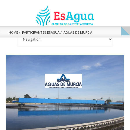
HOME
PARTICIPANTES ESAGUA
AGUAS DE MURCIA