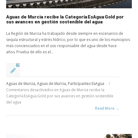
Aguas de Murcia recibe la Categoría EsAgua Gold por
sus avances en gestión sostenible del agua
La Región de Murcia ha trabajado desde siempre en escenarios de
sequía estructural y estrés hídrico, por lo que es uno de los municipios
más concienciados en el uso responsable del agua desde hace
años. Prueba de ello es el...
Aguas de Murcia
,
Aguas de Murcia
,
Participantes EsAgua
/
Comentarios desactivados
en Aguas de Murcia recibe la
Categoría EsAgua Gold por sus avances en gestión sostenible
del agua
Read More →