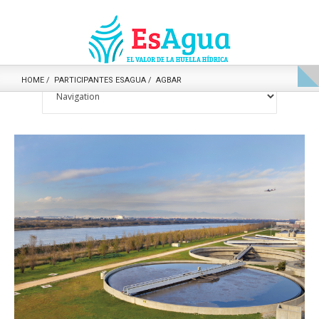
HOME
PARTICIPANTES ESAGUA
AGBAR