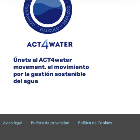
Aviso legal
-
Política de privacidad
-
Política de Cookies