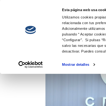
Esta página web usa cook
Utilizamos cookies propias
relacionada con tus prefer
Adicionalmente utilizamos
pulsando “ Aceptar cookie
“Configurar”. Si pulsas “R
salvo las necesarias que s
desactivar. Puedes consul
Mostrar detalles