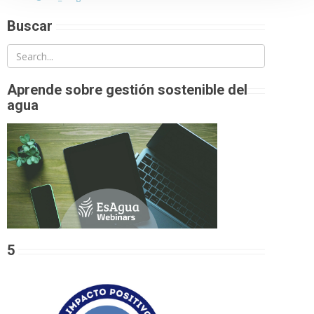
Buscar
Aprende sobre gestión sostenible del
agua
5