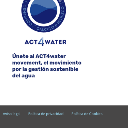
Aviso legal
-
Política de privacidad
-
Política de Cookies