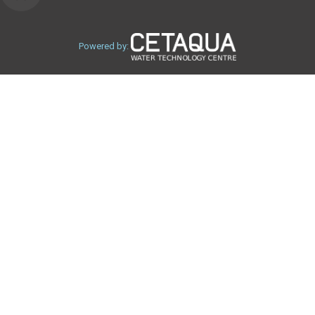
Powered by: