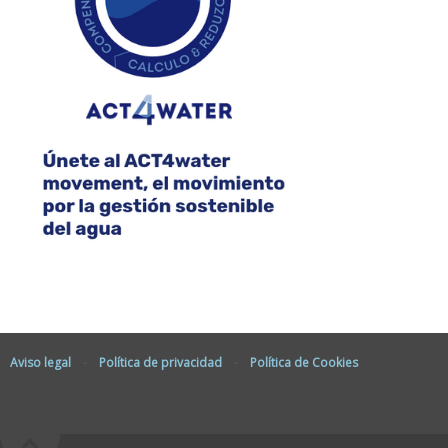
Aviso legal
-
Política de privacidad
-
Política de Cookies