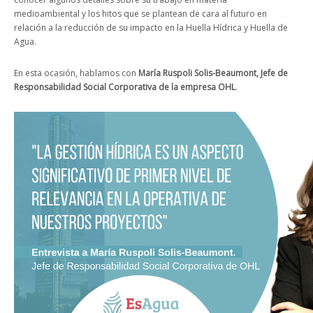
medioambiental y los hitos que se plantean de cara al futuro en
relación a la reducción de su impacto en la Huella Hídrica y Huella de
Agua.
En esta ocasión, hablamos con
María Ruspoli Solis-Beaumont, Jefe de
Responsabilidad Social Corporativa de la empresa OHL
.