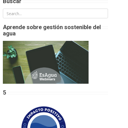
Buscar
Aprende sobre gestión sostenible del
agua
5