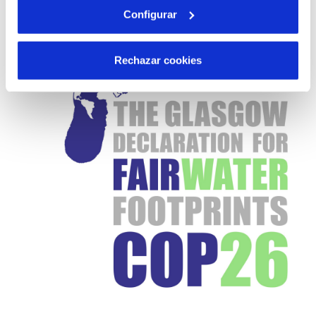
Configurar
Rechazar cookies