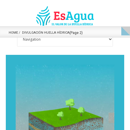
HOME
DIVULGACIÓN HUELLA HÍDRICA
(Page 2)