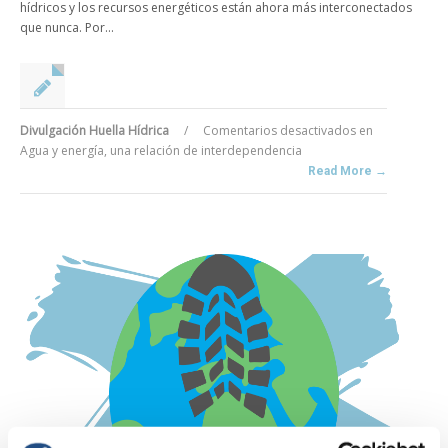
hídricos y los recursos energéticos están ahora más interconectados
que nunca. Por...
Divulgación Huella Hídrica
/
Comentarios desactivados
en
Agua y energía, una relación de interdependencia
Read More →