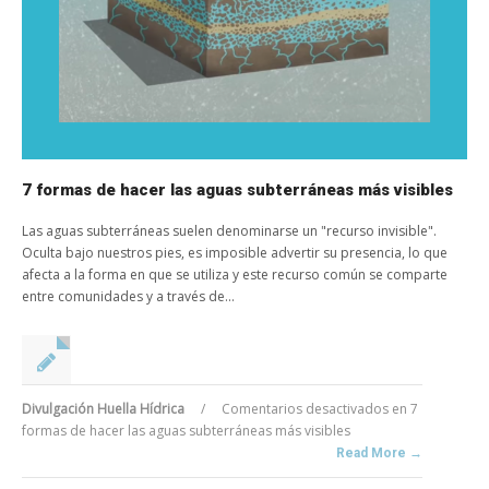
7 formas de hacer las aguas subterráneas más visibles
Las aguas subterráneas suelen denominarse un "recurso invisible".
Oculta bajo nuestros pies, es imposible advertir su presencia, lo que
afecta a la forma en que se utiliza y este recurso común se comparte
entre comunidades y a través de...
Divulgación Huella Hídrica
/
Comentarios desactivados
en 7
formas de hacer las aguas subterráneas más visibles
Read More →