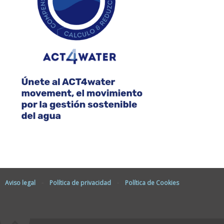
Aviso legal
-
Política de privacidad
-
Política de Cookies