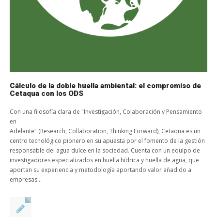
Cálculo de la doble huella ambiental: el compromiso de
Cetaqua con los ODS
Con una filosofía clara de "Investigación, Colaboración y Pensamiento
en
Adelante" (Research, Collaboration, Thinking Forward), Cetaqua es un
centro tecnológico pionero en su apuesta por el fomento de la gestión
responsable del agua dulce en la sociedad. Cuenta con un equipo de
investigadores especializados en huella hídrica y huella de agua, que
aportan su experiencia y metodología aportando valor añadido a
empresas...