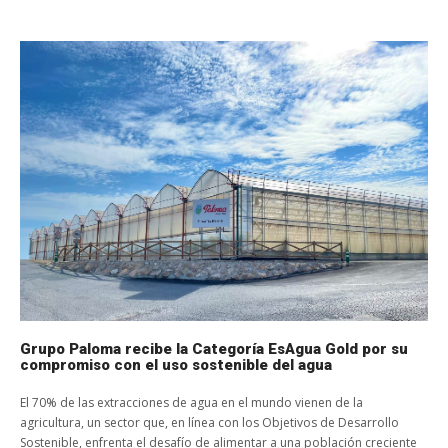
Grupo Paloma recibe la Categoría EsAgua Gold por su
compromiso con el uso sostenible del agua
El 70% de las extracciones de agua en el mundo vienen de la
agricultura, un sector que, en línea con los Objetivos de Desarrollo
Sostenible, enfrenta el desafío de alimentar a una población creciente