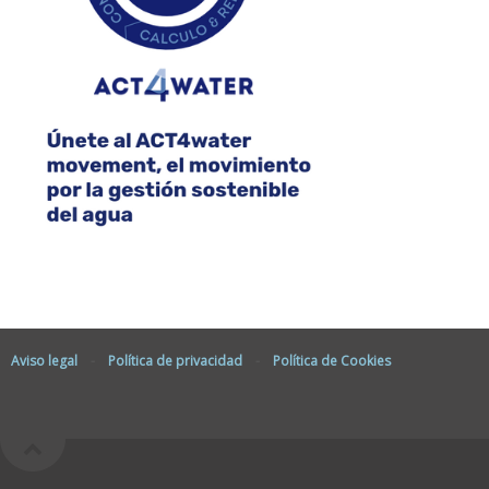
Aviso legal
-
Política de privacidad
-
Política de Cookies