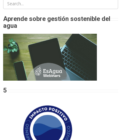
Aprende sobre gestión sostenible del
agua
5