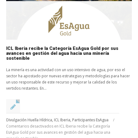
ICL Iberia recibe la Categoría EsAgua Gold por sus
avances en gestión del agua hacia una minería
sostenible
La minería es una actividad con un uso intensivo de agua, por eso el
sector ha apostado por nuevas estrategias y metodologías para hacer
un uso responsable de este recurso y mejorar la calidad de los
vertidos restantes. En...
Divulgación Huella Hídrica
,
ICL Iberia
,
Participantes EsAgua
/
Comentarios desactivados
en ICL Iberia recibe la Categoría
EsAgua Gold por sus avances en gestión del agua hacia una