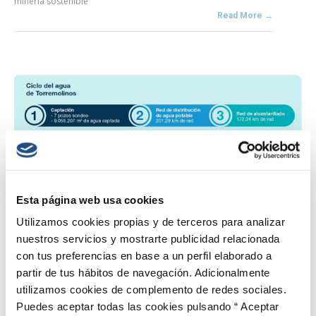
minería sostenible
Read More →
Esta página web usa cookies
Utilizamos cookies propias y de terceros para analizar
nuestros servicios y mostrarte publicidad relacionada
con tus preferencias en base a un perfil elaborado a
partir de tus hábitos de navegación. Adicionalmente
utilizamos cookies de complemento de redes sociales.
Puedes aceptar todas las cookies pulsando “ Aceptar