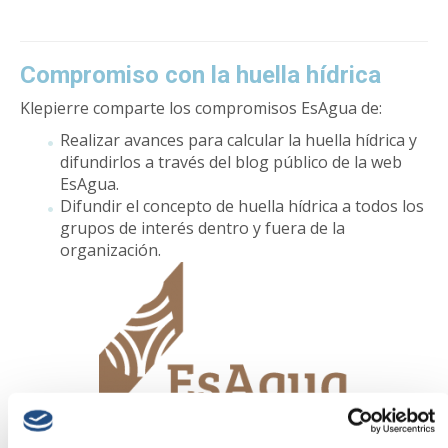
Compromiso con la huella hídrica
Klepierre comparte los compromisos EsAgua de:
Realizar avances para calcular la huella hídrica y
difundirlos a través del blog público de la web
EsAgua.
Difundir el concepto de huella hídrica a todos los
grupos de interés dentro y fuera de la
organización.