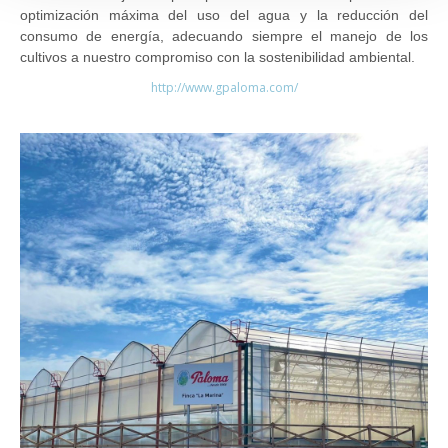
optimización máxima del uso del agua y la reducción del
consumo de energía, adecuando siempre el manejo de los
cultivos a nuestro compromiso con la sostenibilidad ambiental.
http://www.gpaloma.com/