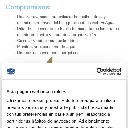
Compromisos:
Realizar avances para calcular la huella hídrica y
difundirlos a través del blog público de la web EsAgua.
Difundir el concepto de huella hídrica a todos los grupos
de interés dentro y fuera de la organización.
Calcular y reducir su huella hídrica
Monitorizar el consumo de agua
Reducir los consumos energéticos
Esta página web usa cookies
Utilizamos cookies propias y de terceros para analizar
nuestros servicios y mostrarte publicidad relacionada
con tus preferencias en base a un perfil elaborado a
partir de tus hábitos de navegación. Adicionalmente
utilizamos cookies de complemento de redes sociales.