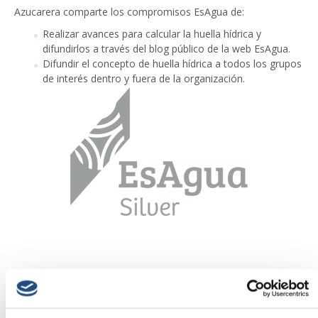
Azucarera comparte los compromisos EsAgua de:
Realizar avances para calcular la huella hídrica y
difundirlos a través del blog público de la web EsAgua.
Difundir el concepto de huella hídrica a todos los grupos
de interés dentro y fuera de la organización.
AZUCARERA