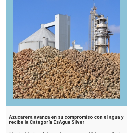
Azucarera avanza en su compromiso con el agua y
recibe la Categoría EsAgua Silver