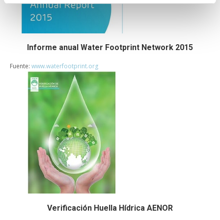
Informe anual Water Footprint Network 2015
Fuente:
www.waterfootprint.org
Verificación Huella Hídrica AENOR