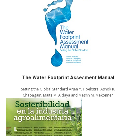
The Water Footprint Assesment Manual
Setting the Global Standard Arjen Y. Hoekstra, Ashok K.
Chapagain, Maite M. Aldaya and Mesfin M. Mekonnen