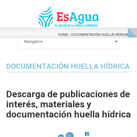
HOME
/
DOCUMENTACIÓN HUELLA HÍDRICA
DOCUMENTACIÓN HUELLA HÍDRICA
Descarga de publicaciones de
interés, materiales y
documentación huella hídrica