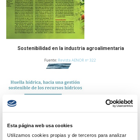
Sostenibilidad en la industria agroalimentaria
Fuente:
Revista AENOR nº 322
Esta página web usa cookies
Utilizamos cookies propias y de terceros para analizar